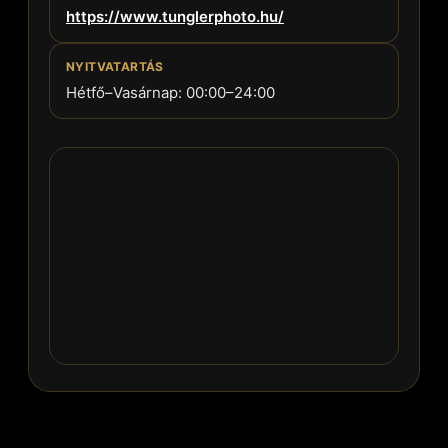
https://www.tunglerphoto.hu/
NYITVATARTÁS
Hétfő–Vasárnap: 00:00–24:00