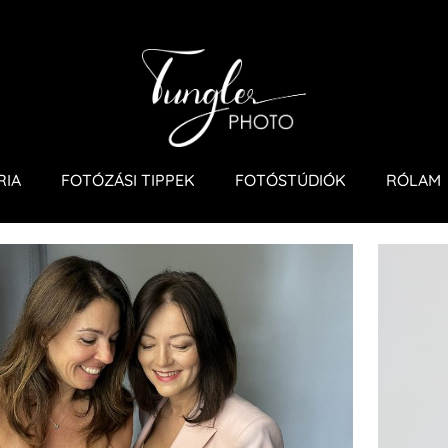
RIA
FOTÓZÁSI TIPPEK
FOTÓSTÚDIÓK
RÓLAM