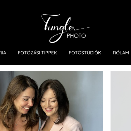
RIA
FOTÓZÁSI TIPPEK
FOTÓSTÚDIÓK
RÓLAM