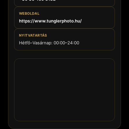
WEBOLDAL
https://www.tunglerphoto.hu/
NYITVATARTÁS
Hétfő–Vasárnap: 00:00–24:00